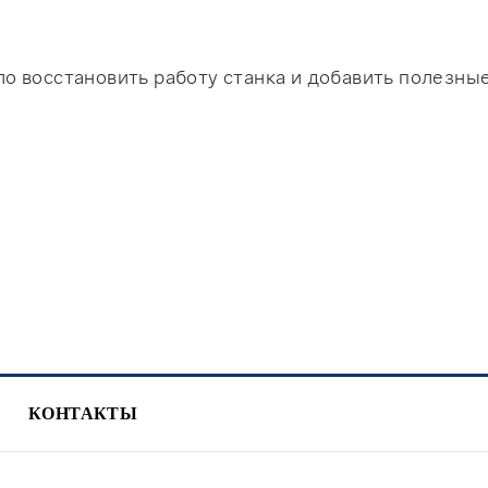
о восстановить работу станка и добавить полезны
КОНТАКТЫ