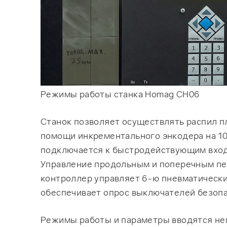
Режимы работы станка Homag CH06
Станок позволяет осуществлять распил п
помощи инкрементального энкодера на 10
подключается к быстродействующим вход
Управление продольным и поперечным пе
контроллер управляет 6-ю пневматически
обеспечивает опрос выключателей безопа
Режимы работы и параметры вводятся не