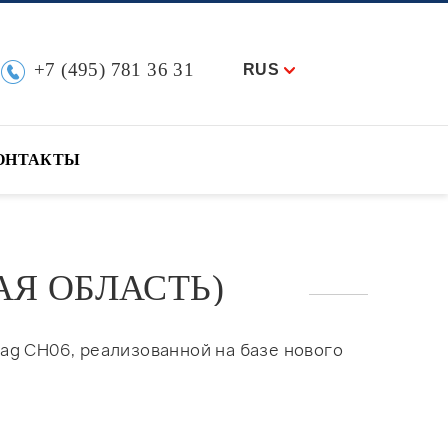
+7 (495) 781 36 31
RUS
ОНТАКТЫ
Я ОБЛАСТЬ)
g CH06, реализованной на базе нового