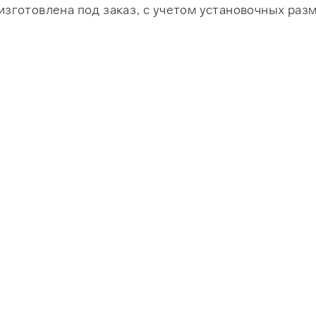
зготовлена под заказ, с учетом установочных ра