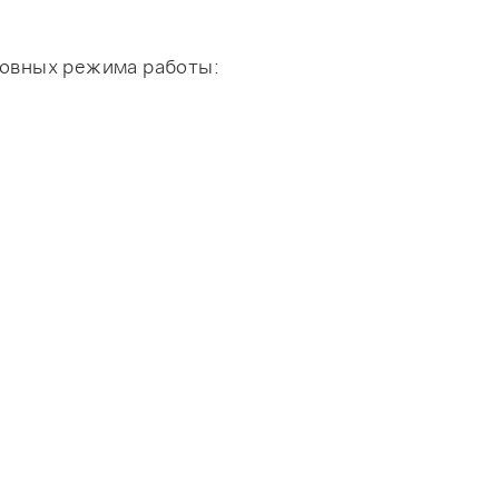
новных режима работы: