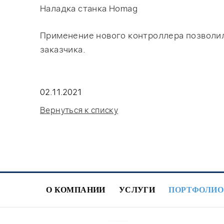
Наладка станка Homag
Применение нового контроллера позволил
заказчика.
02.11.2021
Вернуться к списку
О КОМПАНИИ
УСЛУГИ
ПОРТФОЛИО