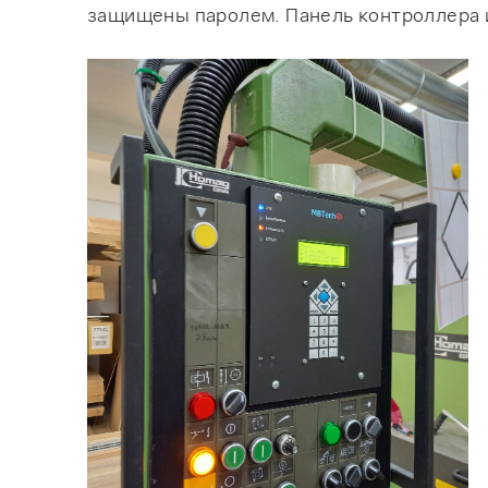
защищены паролем. Панель контроллера и