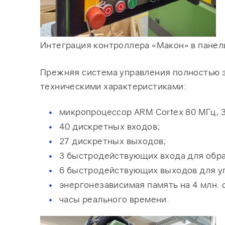
Интеграция контроллера «Макон» в панел
Прежняя система управления полностью 
техническими характеристиками:
микропроцессор ARM Cortex 80 МГц, 
40 дискретных входов;
27 дискретных выходов;
3 быстродействующих входа для обра
6 быстродействующих выходов для у
энергонезависимая память на 4 млн. 
часы реального времени.