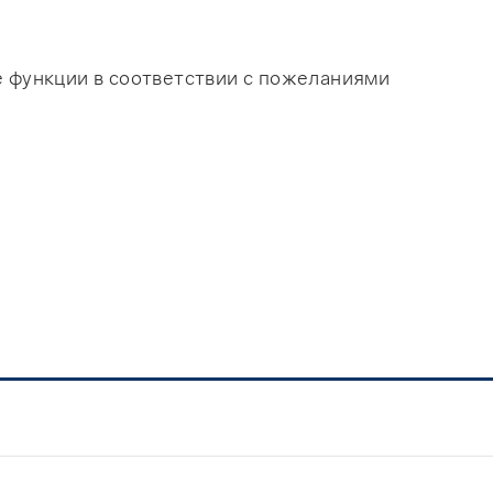
е функции в соответствии с пожеланиями