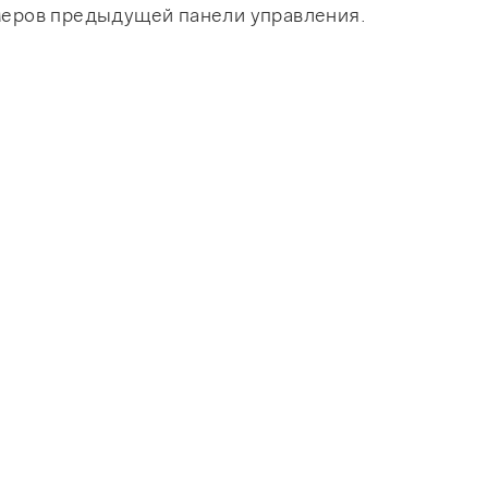
змеров предыдущей панели управления.