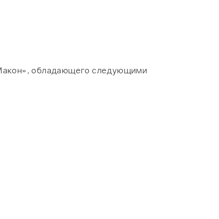
«Макон», обладающего следующими