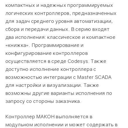
компактных и надежных программируемых
логических контроллеров, предназначенных
для задач среднего уровня автоматизации,
сбора и передачи данных. В серию входят
два исполнения: классическое и компактное
«книжка». Программирование и
конфигурирование контроллеров
осуществляется в среде Codesys. Также
доступно исполнение контроллера с
возможностью интеграции с Master SCADA
для настройки и визуализации. Также
возможны другие варианты исполнения по
запросу со стороны заказчика.
Контроллер МАКОН выполняется в
модульном исполнении и может содержать в