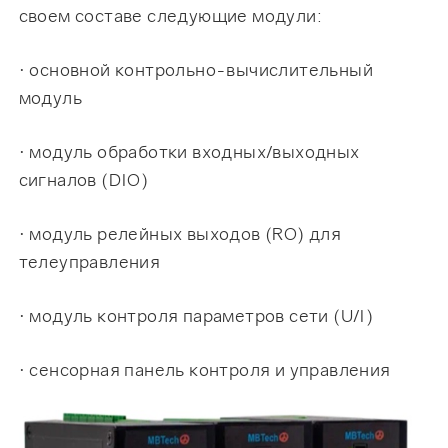
своем составе следующие модули:
· основной контрольно-вычислительный
модуль
· модуль обработки входных/выходных
сигналов (DIO)
· модуль релейных выходов (RO) для
телеуправления
· модуль контроля параметров сети (U/I)
· сенсорная панель контроля и управления