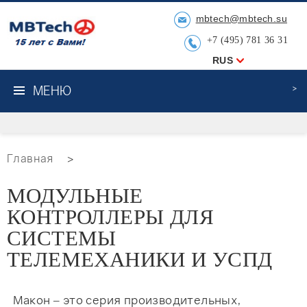
mbtech@mbtech.su
+7 (495) 781 36 31
RUS
МЕНЮ
Главная
>
МОДУЛЬНЫЕ
КОНТРОЛЛЕРЫ ДЛЯ
СИСТЕМЫ
ТЕЛЕМЕХАНИКИ И УСПД
Макон – это серия производительных,