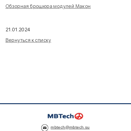
Обзорная брошюра модулей Макон
21.01.2024
Вернуться к списку
mbtech@mbtech.su