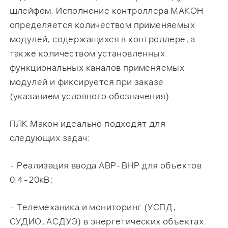
шлейфом. Исполнение контроллера МАКОН
определяется количеством применяемых
модулей, содержащихся в контроллере, а
также количеством установленных
функциональных каналов применяемых
модулей и фиксируется при заказе
(указанием условного обозначения).
ПЛК Макон идеально подходят для
следующих задач:
- Реализация ввода АВР-ВНР для объектов
0.4-20кВ;
- Телемеханика и мониторинг (УСПД,
СУДИО, АСДУЭ) в энергетических объектах.