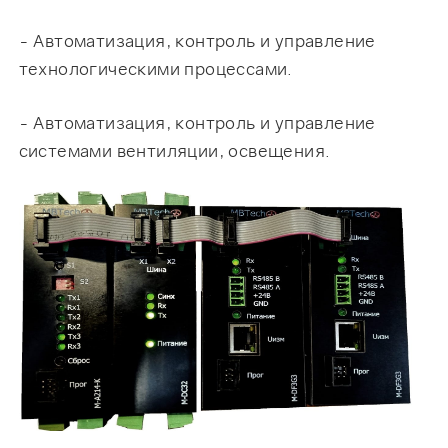
- Автоматизация, контроль и управление
технологическими процессами.
- Автоматизация, контроль и управление
системами вентиляции, освещения.