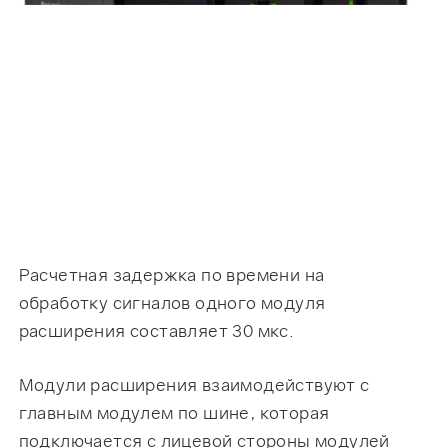
Расчетная задержка по времени на
обработку сигналов одного модуля
расширения составляет 30 мкс.
Модули расширения взаимодействуют с
главным модулем по шине, которая
подключается с лицевой стороны модулей